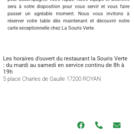
sera à votre disposition pour vous servir et vous faire
passer un agréable moment. Nous vous invitons à
réserver votre table dès maintenant et découvrir notre
carte exceptionnelle chez La Souris Verte.
Les horaires d'ouvert du restaurant la Souris Verte
: du mardi au samedi en service continu de 8h à
19h
5 place Charles de Gaulle 17200 ROYAN