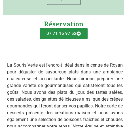
Réservation
07 71 15 97 52
La Souris Verte est l’endroit
idéal
dans le centre de Royan
pour déguster de savoureux plats dans une ambiance
chaleureuse et accueillante. Nous aimons préparer une
grande variété de gourmandises qui satisferont tous les
goûts. Nous avons des plats du jour, des tartes salées,
des salades, des galettes délicieuses ainsi que des crêpes
gourmandes qui feront danser vos papilles. Notre carte de
desserts présente des créations maison et nous avons
également une sélection de boissons fraîches et chaudes
pour accompagner votre repas. Notre équipe et attentive