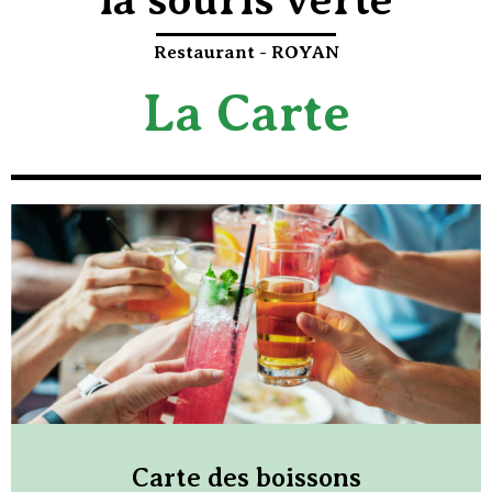
Restaurant - ROYAN
La Carte
Carte des boissons