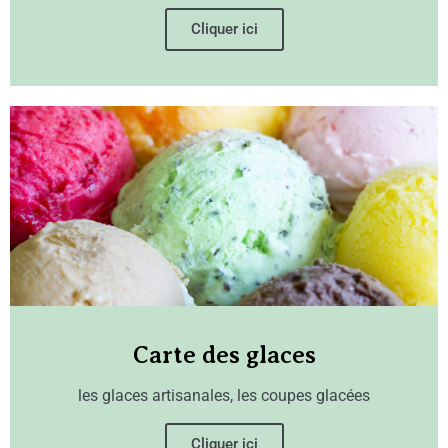
Cliquer ici
Carte des glaces
les glaces artisanales, les coupes glacées
Cliquer ici