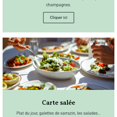
champagnes.
Cliquer ici
Carte salée
Plat du jour, galettes de sarrazin, les salades...