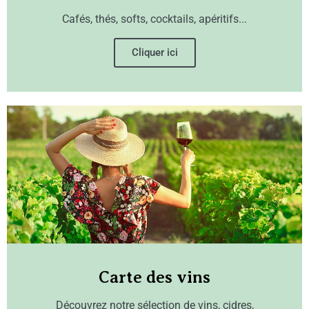
Cafés, thés, softs, cocktails, apéritifs...
Cliquer ici
Carte des vins
Découvrez notre sélection de vins, cidres,