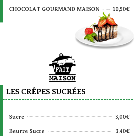
CHOCOLAT GOURMAND MAISON
10,50€
LES CRÊPES SUCRÉES
Sucre
3,00€
Beurre Sucre
3,40€