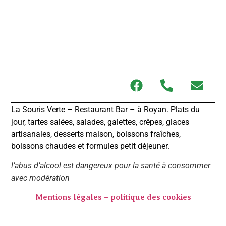
La Souris Verte – Restaurant Bar – à Royan. Plats du
jour, tartes salées, salades, galettes, crêpes, glaces
artisanales, desserts maison, boissons fraîches,
boissons chaudes et formules petit déjeuner.
l’abus d’alcool est dangereux pour la santé à consommer
avec modération
Mentions légales – politique des cookies