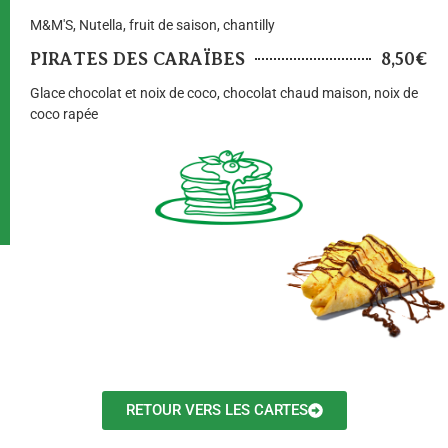
M&M'S, Nutella, fruit de saison, chantilly
PIRATES DES CARAÏBES
8,50€
Glace chocolat et noix de coco, chocolat chaud maison, noix de
coco rapée
RETOUR VERS LES CARTES