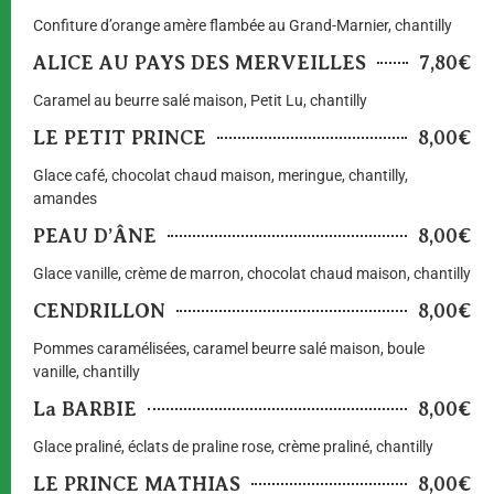
Confiture d’orange amère flambée au Grand-Marnier, chantilly
ALICE AU PAYS DES MERVEILLES
7,80€
Caramel au beurre salé maison, Petit Lu, chantilly
LE PETIT PRINCE
8,00€
Glace café, chocolat chaud maison, meringue, chantilly,
amandes
PEAU D’ÂNE
8,00€
Glace vanille, crème de marron, chocolat chaud maison, chantilly
CENDRILLON
8,00€
Pommes caramélisées, caramel beurre salé maison, boule
vanille, chantilly
La BARBIE
8,00€
Glace praliné, éclats de praline rose, crème praliné, chantilly
LE PRINCE MATHIAS
8,00€