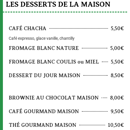
LES DESSERTS DE LA MAISON
CAFÉ CHACHA
5,50€
Café expresso, glace vanille, chantilly
FROMAGE BLANC NATURE
5,00€
FROMAGE BLANC COULIS ou MIEL
5,50€
DESSERT DU JOUR MAISON
8,50€
BROWNIE AU CHOCOLAT MAISON
8,00€
CAFÉ GOURMAND MAISON
9,50€
THÉ GOURMAND MAISON
10,50€