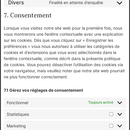
Divers
Finalité en attente d’enquête
7. Consentement
Lorsque vous visitez notre site web pour la première fois, nous
vous montrerons une fenêtre contextuelle avec une explication
sur les cookies. Dès que vous cliquez sur « Enregistrer les
préférences » vous nous autorisez à utiliser les catégories de
cookies et d’extensions que vous avez sélectionnés dans la
fenêtre contextuelle, comme décrit dans la présente politique
de cookies. Vous pouvez désactiver l’utilisation des cookies via
votre navigateur, mais veuillez noter que notre site web pourrait
ne plus fonctionner correctement.
7.1 Gérez vos réglages de consentement
Fonctionnel
Toujours activé
Statistiques
Marketing