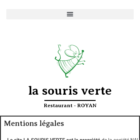
la souris verte
Restaurant - ROYAN
Mentions légales