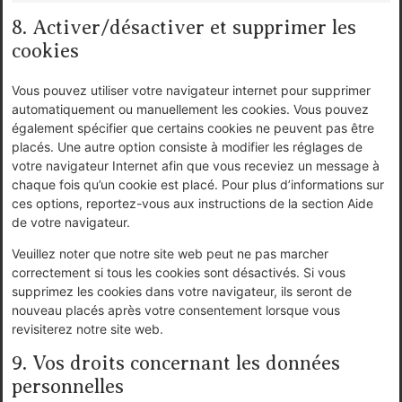
8. Activer/désactiver et supprimer les
cookies
Vous pouvez utiliser votre navigateur internet pour supprimer
automatiquement ou manuellement les cookies. Vous pouvez
également spécifier que certains cookies ne peuvent pas être
placés. Une autre option consiste à modifier les réglages de
votre navigateur Internet afin que vous receviez un message à
chaque fois qu’un cookie est placé. Pour plus d’informations sur
ces options, reportez-vous aux instructions de la section Aide
de votre navigateur.
Veuillez noter que notre site web peut ne pas marcher
correctement si tous les cookies sont désactivés. Si vous
supprimez les cookies dans votre navigateur, ils seront de
nouveau placés après votre consentement lorsque vous
revisiterez notre site web.
9. Vos droits concernant les données
personnelles