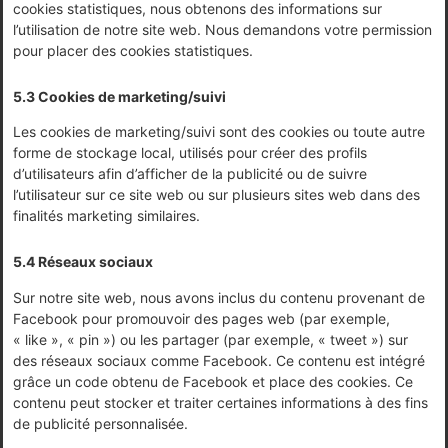
cookies statistiques, nous obtenons des informations sur
l’utilisation de notre site web. Nous demandons votre permission
pour placer des cookies statistiques.
5.3 Cookies de marketing/suivi
Les cookies de marketing/suivi sont des cookies ou toute autre
forme de stockage local, utilisés pour créer des profils
d’utilisateurs afin d’afficher de la publicité ou de suivre
l’utilisateur sur ce site web ou sur plusieurs sites web dans des
finalités marketing similaires.
5.4 Réseaux sociaux
Sur notre site web, nous avons inclus du contenu provenant de
Facebook pour promouvoir des pages web (par exemple,
« like », « pin ») ou les partager (par exemple, « tweet ») sur
des réseaux sociaux comme Facebook. Ce contenu est intégré
grâce un code obtenu de Facebook et place des cookies. Ce
contenu peut stocker et traiter certaines informations à des fins
de publicité personnalisée.