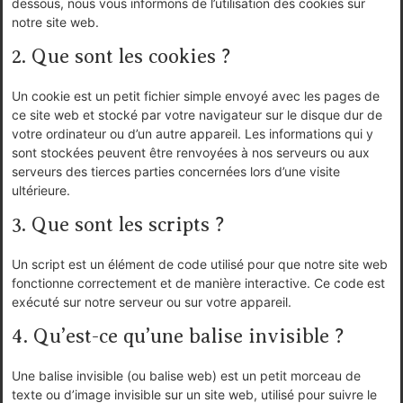
dessous, nous vous informons de l’utilisation des cookies sur
notre site web.
2. Que sont les cookies ?
Un cookie est un petit fichier simple envoyé avec les pages de
ce site web et stocké par votre navigateur sur le disque dur de
votre ordinateur ou d’un autre appareil. Les informations qui y
sont stockées peuvent être renvoyées à nos serveurs ou aux
serveurs des tierces parties concernées lors d’une visite
ultérieure.
3. Que sont les scripts ?
Un script est un élément de code utilisé pour que notre site web
fonctionne correctement et de manière interactive. Ce code est
exécuté sur notre serveur ou sur votre appareil.
4. Qu’est-ce qu’une balise invisible ?
Une balise invisible (ou balise web) est un petit morceau de
texte ou d’image invisible sur un site web, utilisé pour suivre le