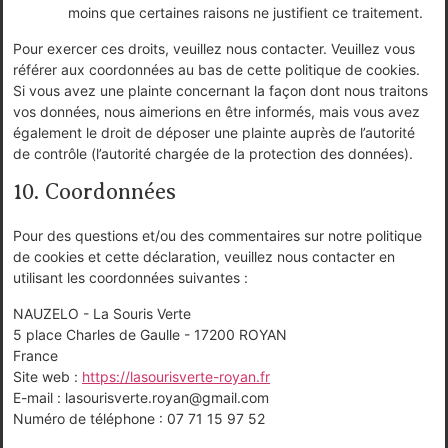
moins que certaines raisons ne justifient ce traitement.
Pour exercer ces droits, veuillez nous contacter. Veuillez vous
référer aux coordonnées au bas de cette politique de cookies.
Si vous avez une plainte concernant la façon dont nous traitons
vos données, nous aimerions en être informés, mais vous avez
également le droit de déposer une plainte auprès de l’autorité
de contrôle (l’autorité chargée de la protection des données).
10. Coordonnées
Pour des questions et/ou des commentaires sur notre politique
de cookies et cette déclaration, veuillez nous contacter en
utilisant les coordonnées suivantes :
NAUZELO - La Souris Verte
5 place Charles de Gaulle - 17200 ROYAN
France
Site web :
https://lasourisverte-royan.fr
E-mail :
lasourisverte.royan@
gmail.com
Numéro de téléphone : 07 71 15 97 52