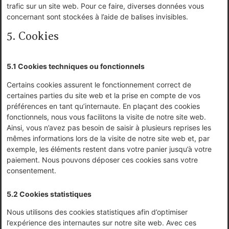
trafic sur un site web. Pour ce faire, diverses données vous
concernant sont stockées à l’aide de balises invisibles.
5. Cookies
5.1 Cookies techniques ou fonctionnels
Certains cookies assurent le fonctionnement correct de
certaines parties du site web et la prise en compte de vos
préférences en tant qu’internaute. En plaçant des cookies
fonctionnels, nous vous facilitons la visite de notre site web.
Ainsi, vous n’avez pas besoin de saisir à plusieurs reprises les
mêmes informations lors de la visite de notre site web et, par
exemple, les éléments restent dans votre panier jusqu’à votre
paiement. Nous pouvons déposer ces cookies sans votre
consentement.
5.2 Cookies statistiques
Nous utilisons des cookies statistiques afin d’optimiser
l’expérience des internautes sur notre site web. Avec ces