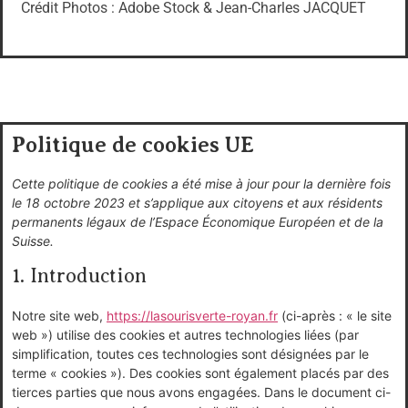
Crédit Photos : Adobe Stock &
Jean-Charles JACQUET
Politique de cookies UE
Cette politique de cookies a été mise à jour pour la dernière fois
le 18 octobre 2023 et s’applique aux citoyens et aux résidents
permanents légaux de l’Espace Économique Européen et de la
Suisse.
1. Introduction
Notre site web,
https://lasourisverte-royan.fr
(ci-après : « le site
web ») utilise des cookies et autres technologies liées (par
simplification, toutes ces technologies sont désignées par le
terme « cookies »). Des cookies sont également placés par des
tierces parties que nous avons engagées. Dans le document ci-