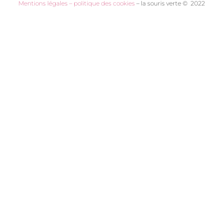
Mentions légales – politique des cookies
– la souris verte © 2022