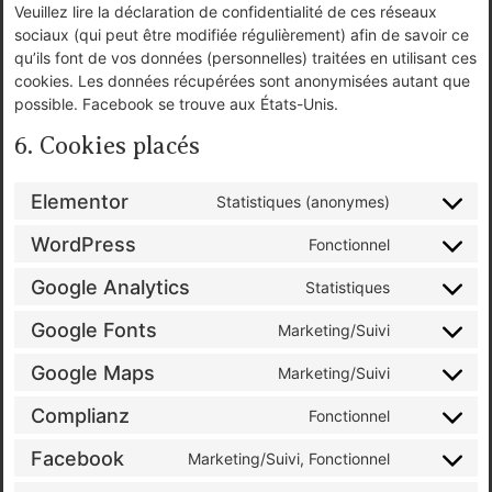
Veuillez lire la déclaration de confidentialité de ces réseaux
sociaux (qui peut être modifiée régulièrement) afin de savoir ce
qu’ils font de vos données (personnelles) traitées en utilisant ces
cookies. Les données récupérées sont anonymisées autant que
possible. Facebook se trouve aux États-Unis.
6. Cookies placés
Elementor
Statistiques (anonymes)
WordPress
Fonctionnel
Google Analytics
Statistiques
Google Fonts
Marketing/Suivi
Google Maps
Marketing/Suivi
Complianz
Fonctionnel
Facebook
Marketing/Suivi, Fonctionnel