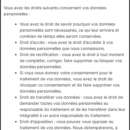
Vous avez les droits suivants concernant vos données
personnelles :
Vous avez le droit de savoir pourquoi vos données
personnelles sont nécessaires, ce qui leur arrivera et
combien de temps elles seront conservées.
Droit d’accès : vous avez le droit d’accéder à vos
données personnelles que nous connaissons.
Droit de rectification : vous avez le droit à tout moment
de compléter, corriger, faire supprimer ou bloquer vos
données personnelles.
Si vous nous donnez votre consentement pour le
traitement de vos données, vous avez le droit de
révoquer ce consentement et de faire supprimer vos
données personnelles.
Droit de transférer vos données : vous avez le droit de
demander toutes vos données personnelles au
responsable du traitement et de les transférer dans leur
intégralité à un autre responsable du traitement.
Droit d’opposition : vous pouvez vous opposer au
traitement de vos données. Nous obtempérerons, à